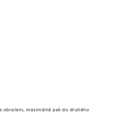
me obratem, maximálně pak do druhého